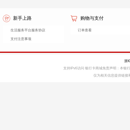
新手上路
购物与支付
生活服务平台服务协议
订单查看
支付注意事项
浙I
支持IPv6访问 银行卡商城免责声明：本
仅为相关信息提供链接