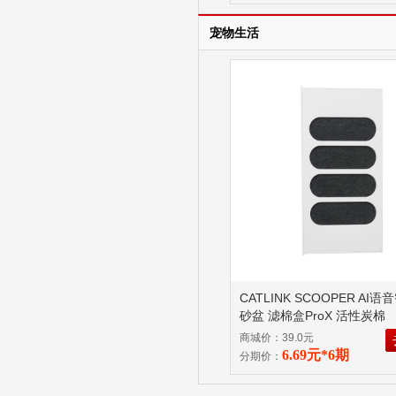
宠物生活
CATLINK SCOOPER AI
砂盆 滤棉盒ProX 活性炭棉
商城价：39.0元
6.69元*6期
分期价：