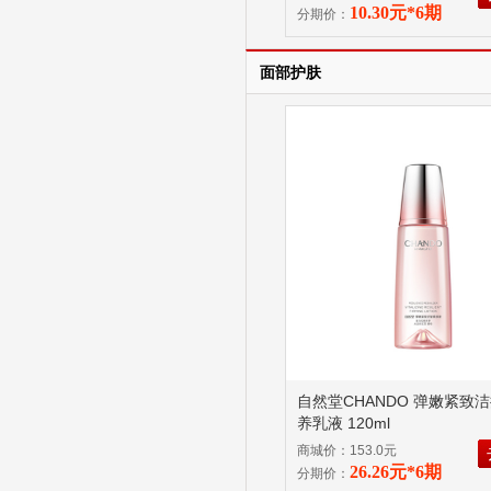
10.30元*6期
分期价：
面部护肤
自然堂CHANDO 弹嫩紧致
养乳液 120ml
商城价：153.0元
26.26元*6期
分期价：