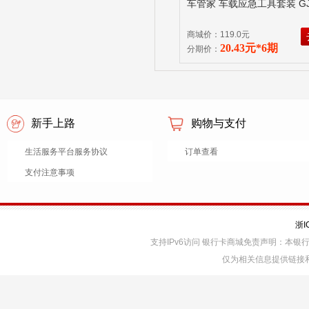
车管家 车载应急工具套装 GJ-
商城价：119.0元
20.43元*6期
分期价：
新手上路
购物与支付
生活服务平台服务协议
订单查看
支付注意事项
浙I
支持IPv6访问 银行卡商城免责声明：本
仅为相关信息提供链接