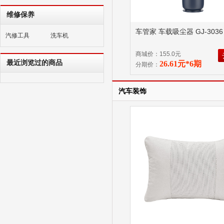
维修保养
车管家 车载吸尘器 GJ-303
汽修工具
洗车机
商城价：155.0元
最近浏览过的商品
26.61元*6期
分期价：
汽车装饰