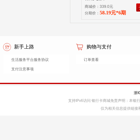
商城价：339.0元
58.19元*6期
分期价：
新手上路
购物与支付
生活服务平台服务协议
订单查看
支付注意事项
浙I
支持IPv6访问 银行卡商城免责声明：本
仅为相关信息提供链接