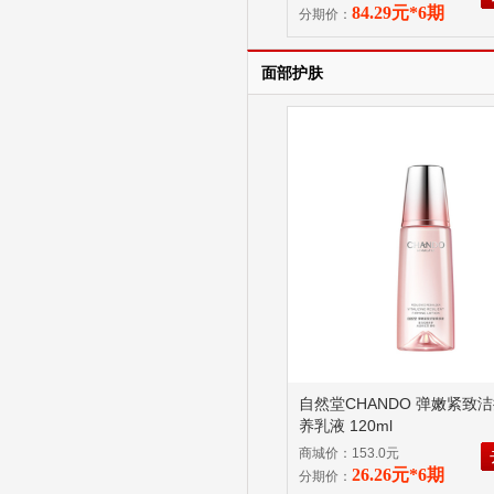
84.29元*6期
分期价：
面部护肤
自然堂CHANDO 弹嫩紧致
养乳液 120ml
商城价：153.0元
26.26元*6期
分期价：