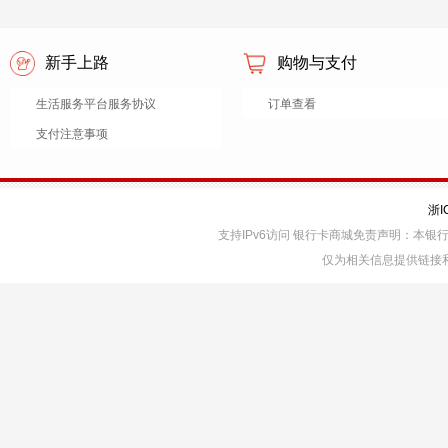
新手上路
购物与支付
生活服务平台服务协议
订单查看
支付注意事项
浙I
支持IPv6访问 银行卡商城免责声明：本
仅为相关信息提供链接