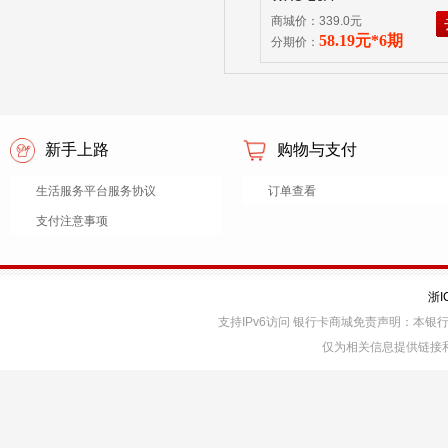
商城价：339.0元
58.19元*6期
分期价：
新手上路
购物与支付
生活服务平台服务协议
订单查看
支付注意事项
浙I
支持IPv6访问 银行卡商城免责声明：本
仅为相关信息提供链接