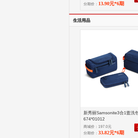
13.90元*6期
分期价：
生活用品
新秀丽Samsonite3合1盥洗
674*01012
商城价：197.0元
33.82元*6期
分期价：