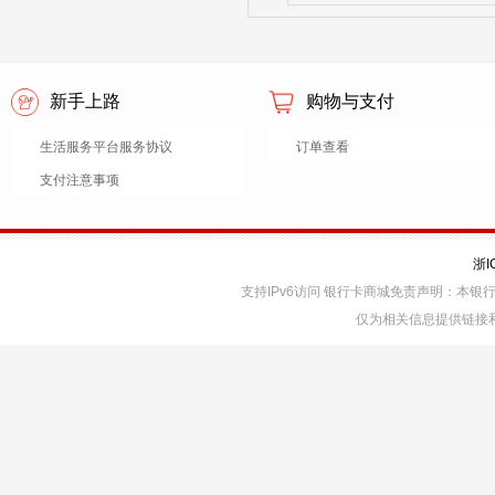
新手上路
购物与支付
生活服务平台服务协议
订单查看
支付注意事项
浙I
支持IPv6访问 银行卡商城免责声明：本
仅为相关信息提供链接