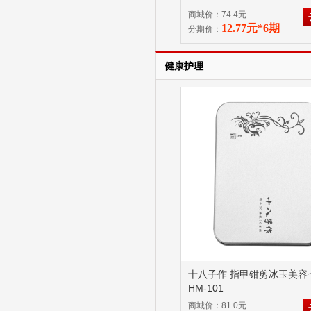
商城价：74.4元
12.77元*6期
分期价：
健康护理
十八子作 指甲钳剪冰玉美容
HM-101
商城价：81.0元