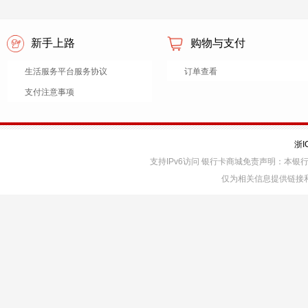
新手上路
购物与支付
生活服务平台服务协议
订单查看
支付注意事项
浙I
支持IPv6访问 银行卡商城免责声明：本
仅为相关信息提供链接