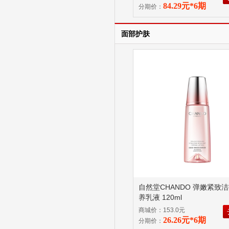
84.29元*6期
分期价：
面部护肤
自然堂CHANDO 弹嫩紧致
养乳液 120ml
商城价：153.0元
26.26元*6期
分期价：