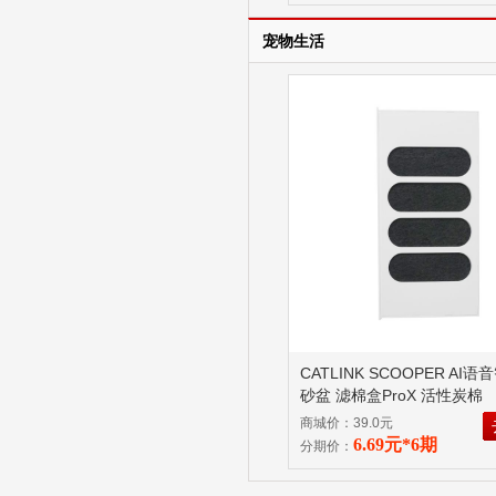
宠物生活
CATLINK SCOOPER AI
砂盆 滤棉盒ProX 活性炭棉
商城价：39.0元
6.69元*6期
分期价：