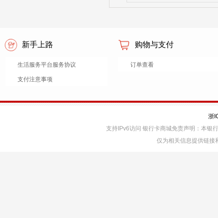
新手上路
购物与支付
生活服务平台服务协议
订单查看
支付注意事项
浙I
支持IPv6访问 银行卡商城免责声明：本
仅为相关信息提供链接