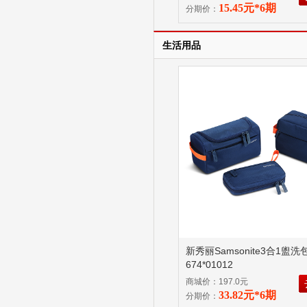
15.45元*6期
分期价：
生活用品
新秀丽Samsonite3合1盥洗
674*01012
商城价：197.0元
33.82元*6期
分期价：