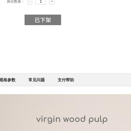
购买数量：
-
+
规格参数
常见问题
支付帮助