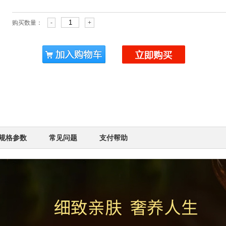
购买数量：
-
+
规格参数
常见问题
支付帮助