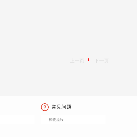
1
上一页
下一页
能
常见问题
购物流程