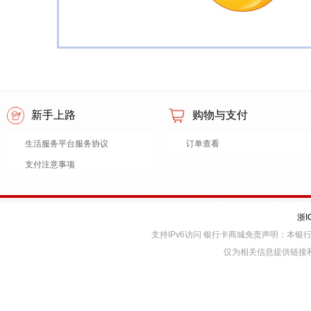
新手上路
购物与支付
生活服务平台服务协议
订单查看
支付注意事项
浙I
支持IPv6访问 银行卡商城免责声明：本
仅为相关信息提供链接