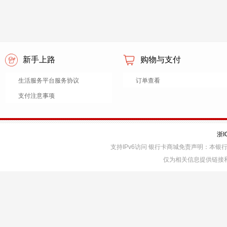
新手上路
购物与支付
生活服务平台服务协议
订单查看
支付注意事项
浙I
支持IPv6访问 银行卡商城免责声明：本
仅为相关信息提供链接