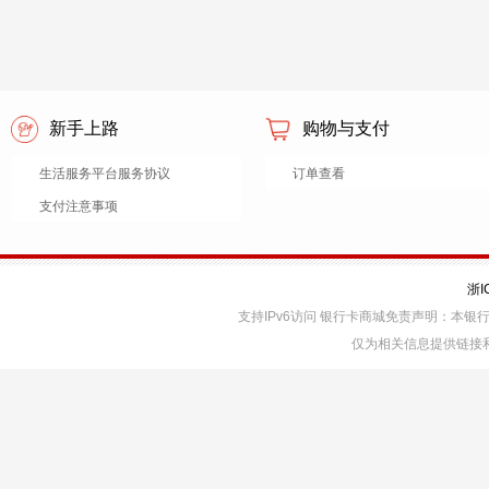
新手上路
购物与支付
生活服务平台服务协议
订单查看
支付注意事项
浙I
支持IPv6访问 银行卡商城免责声明：本
仅为相关信息提供链接